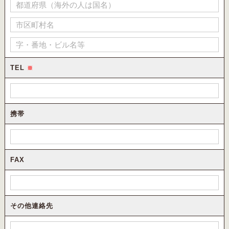
TEL
※
携帯
FAX
その他連絡先