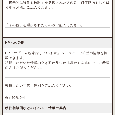
「将来的に移住を検討」を選択された方のみ、何年以内もしくは
何年何月頃かご記入ください。
「その他」を選択された方のみご記入ください。
HPへの公開
HP上の「
こんな家探しています
」ページに、ご希望の情報を掲
載できます。
記載いただいた情報の空き家が見つかる場合もあるので、ご希望
の方はご記入ください。
掲載したい年代・性別をご記入ください。
例) 40代女性
移住相談回などのイベント情報の案内