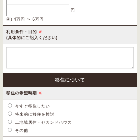
円
例) 4万円 〜 6万円
利用条件・目的
※
(具体的にご記入ください)
移住について
移住の希望時期
※
今すぐ移住したい
将来的に移住を検討
二地域居住・セカンドハウス
その他