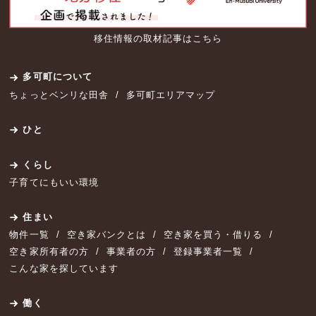
移住情報の取材記事はこちら
多可町について
ちょっとベンリな田舎
多可町エリアマップ
ひと
くらし
子育てにもいい環境
住まい
物件一覧
空き家バンクとは
空き家を買う・借りる
空き家所有者の方
事業者の方
登録事業者一覧
こんな家を探しています
働く