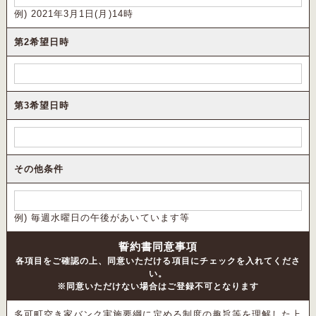
例) 2021年3月1日(月)14時
第2希望日時
第3希望日時
その他条件
例) 毎週水曜日の午後があいています等
誓約書同意事項
各項目をご確認の上、同意いただける項目にチェックを入れてくださ
い。
※同意いただけない場合はご登録不可となります
多可町空き家バンク実施要綱に定める制度の趣旨等を理解した上