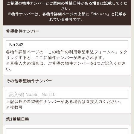
ご希望の物件ナンバーとご案内の希望日時がある場合は記載してくだ
さい。
※物件ナンバーは、各物件詳細ページの上部に「No.○○○」と記載さ
れている番号です。
希望物件ナンバー
各物件詳細ページの「この物件の利用希望申込フォームへ」をク
リックすると、ここに物件ナンバーが表示されます。
※直接入力の場合は、ご希望の物件ナンバーを1つご記入くださ
い。
その他希望物件ナンバー
上記以外の希望物件ナンバーがある場合は直接入力ください。
※複数可
第1希望日時