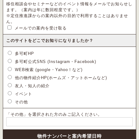
移住相談会やセミナーなどのイベント情報をメールでお知らせし
ます。（案内は年に数回程度です。）
※定住推進課からの案内以外の目的で利用することはありませ
ん。
メールでの案内を受け取る
このサイトをどこでお知りになりましたか？
多可町HP
多可町公式SNS (Instagram・Facebook)
WEB検索 (google・Yahoo！など)
他の物件紹介HP(ホームズ・アットホームなど)
友人・知人の紹介
イベント
その他
「その他」を選択された方のみご記入ください。
物件ナンバーと案内希望日時