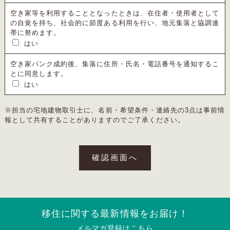
空き家等を利用することとなったときは、在住者・使用者として
の自覚を持ち、社会的に節度ある利用を行い、地元集落と協調連
帯に努めます。
はい
空き家バンク成約後、集落に住所・氏名・電話番号を通知するこ
とに同意します。
はい
※担当の宅地建物取引士に、名前・希望条件・連絡先の3点は事前情
報として共有することがありますのでご了承ください。
移住に関する最新情報をお届け！
メルマガ登録はこちら