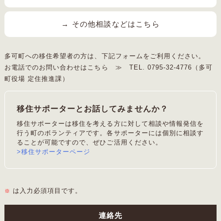
→ その他相談などはこちら
多可町への移住希望者の方は、下記フォームをご利用ください。
お電話でのお問い合わせはこちら ≫
TEL. 0795-32-4776（多可
町役場 定住推進課）
移住サポーターとお話してみませんか？
移住サポーターは移住を考える方に対して相談や情報発信を
行う町のボランティアです。各サポーターには個別に相談す
ることが可能ですので、ぜひご活用ください。
>移住サポーターページ
は入力必須項目です。
※
連絡先