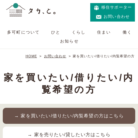
移住サポーター
お問い合わせ
多可町について
ひと
くらし
住まい
働く
お知らせ
HOME
>
お問い合わせ
>
家を買いたい/借りたい/内覧希望の方
家を買いたい/借りたい/内
覧希望の方
→ 家を買いたい/借りたい/内覧希望の方はこちら
→ 家を売りたい/貸したい方はこちら