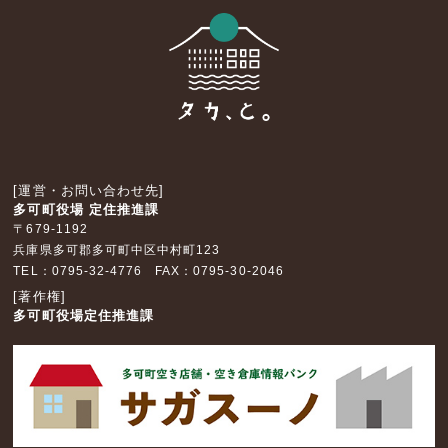
[運営・お問い合わせ先]
多可町役場 定住推進課
〒679-1192
兵庫県多可郡多可町中区中村町123
TEL：0795-32-4776 FAX：0795-30-2046
[著作権]
多可町役場定住推進課