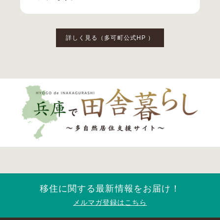
詳しく見る（多可町公式HP ）
移住に関する最新情報をお届け！
メルマガ登録はこちら