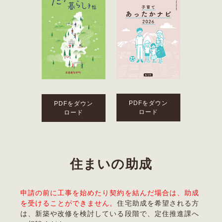
PDFをダウン
PDFをダウン
ロード
ロード
住まいの助成
申請の前に工事を始めたり契約を結んだ場合は、助成
を受けることができません。
住宅助成を希望される方
は、新築や改修を検討している段階で、定住推進課へ