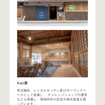
Kaji屋
民泊施設、レンタルキッチン及びオープンスペ
ースとして改修し 、チャレンジショップの運営
なども実施し、地域内外の交流や移住促進を図
っています。