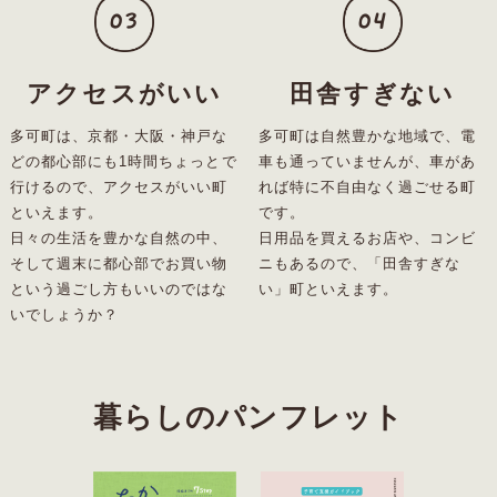
03
04
アクセスがいい
田舎すぎない
多可町は、京都・大阪・神戸な
多可町は自然豊かな地域で、電
どの都心部にも1時間ちょっとで
車も通っていませんが、車があ
行けるので、アクセスがいい町
れば特に不自由なく過ごせる町
といえます。
です。
日々の生活を豊かな自然の中、
日用品を買えるお店や、コンビ
そして週末に都心部でお買い物
ニもあるので、「田舎すぎな
という過ごし方もいいのではな
い」町といえます。
いでしょうか？
暮らしのパンフレット