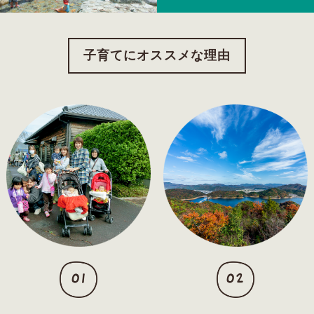
子育てにオススメな理由
01
02