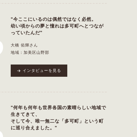
"今ここにいるのは偶然ではなく必然。
幼い頃からの夢と憧れは多可町へとつなが
っていたんだ"
大橋 佑輝さん
地域：加美区山野部
インタビューを見る
"何年も何年も世界各国の素晴らしい地域で
生きてきて、
そして今、唯一無二な「多可町」という町
に巡り合えました。"