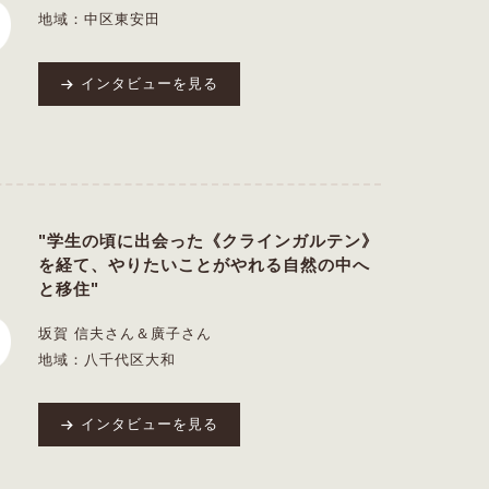
地域：中区東安田
インタビューを見る
"学生の頃に出会った《クラインガルテン》
を経て、やりたいことがやれる自然の中へ
と移住"
坂賀 信夫さん＆廣子さん
地域：八千代区大和
インタビューを見る