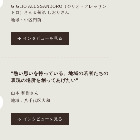
GIGLIO ALESSANDORO（ジリオ・アレッサン
ドロ）さん＆菊池 しおりさん
地域：中区門前
インタビューを見る
"熱い思いを持っている、地域の若者たちの
表現の場所を創ってあげたい"
山本 和樹さん
地域：八千代区大和
インタビューを見る