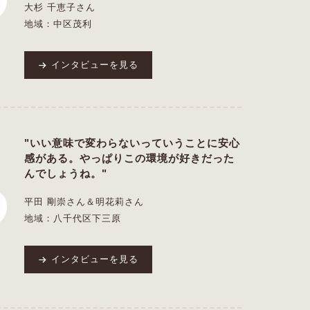
大杉 千恵子さん
地域：中区茂利
インタビューを見る
"いい意味で変わらないっていうことに安心
感がある。やっぱりこの環境が好きだった
んでしょうね。"
平田 剛崇さん＆明花莉さん
地域：八千代区下三原
インタビューを見る