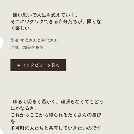
"熱い思いで人生を変えていく。
そこにワクワクできる自分たちが、限りな
く楽しい。"
高濱 孝次さん＆麻耶さん
地域：加美区鳥羽
インタビューを見る
"ゆるく明るく温かく。頑張らなくてもどう
にかなるさ。
これからここから得られるたくさんの喜び
を
多可町の人たちと共有していきたいのです"