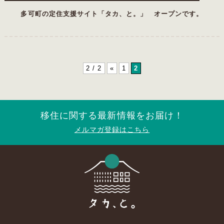
多可町の定住支援サイト「タカ、と。」 オープンです。
2 / 2
«
1
2
移住に関する最新情報をお届け！
メルマガ登録はこちら