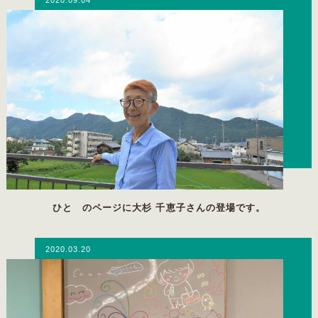
ひと のページに大杉 千恵子さんの登場です。
2020.03.20