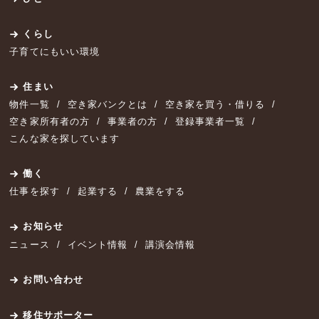
くらし
子育てにもいい環境
住まい
物件一覧
空き家バンクとは
空き家を買う・借りる
空き家所有者の方
事業者の方
登録事業者一覧
こんな家を探しています
働く
仕事を探す
起業する
農業をする
お知らせ
ニュース
イベント情報
講演会情報
お問い合わせ
移住サポーター