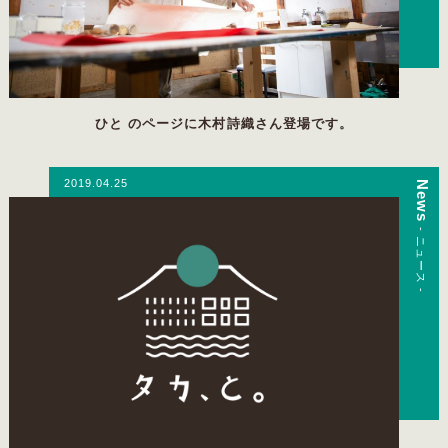
ひと のページに木村詩織さん登場です。
2019.04.25
News
- ニュース -