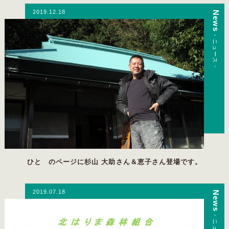
2019.12.18
News
- ニュース -
ひと のページに杉山 大助さん＆恵子さん登場です。
2019.07.18
News