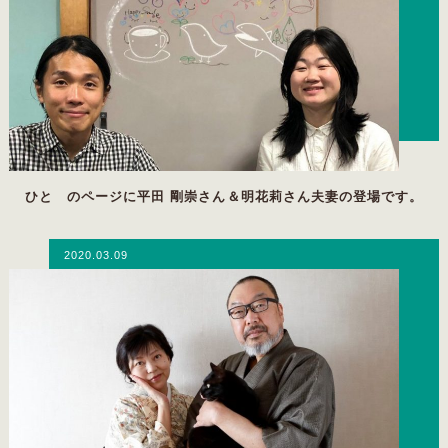
ひと のページに平田 剛崇さん＆明花莉さん夫妻の登場です。
2020.03.09