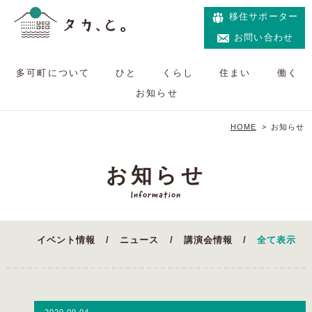
移住サポーター
お問い合わせ
多可町について
ひと
くらし
住まい
働く
お知らせ
HOME
>
お知らせ
お知らせ
Information
イベント情報
ニュース
講演会情報
全て表示
2020.09.04